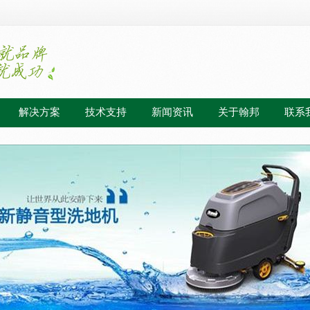
解决方案
技术支持
新闻资讯
关于翰邦
联系