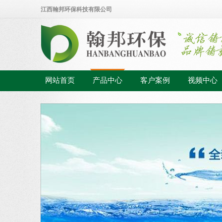
江西翰邦环保科技有限公司
网站首页
产品中心
客户案例
视频中心